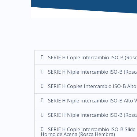
SERIE H Cople Intercambio ISO-B (Ros
SERIE H Niple Intercambio ISO-B (Ros
SERIE H Coples Intercambio ISO-B Alt
SERIE H Niple Intercambio ISO-B Alto
SERIE H Niple Intercambio ISO-B (Ros
SERIE H Cople Intercambio ISO-B Slide 
Horno de Acena (Rosca Hembra)