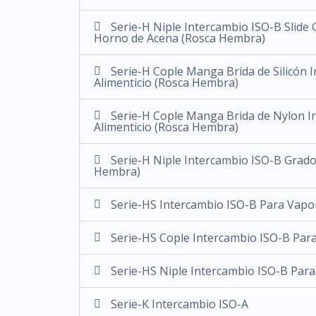
Serie-H Niple Intercambio ISO-B Slide 
Horno de Acena (Rosca Hembra)
Serie-H Cople Manga Brida de Silicón 
Alimenticio (Rosca Hembra)
Serie-H Cople Manga Brida de Nylon I
Alimenticio (Rosca Hembra)
Serie-H Niple Intercambio ISO-B Grado
Hembra)
Serie-HS Intercambio ISO-B Para Vapo
Serie-HS Cople Intercambio ISO-B Par
Serie-HS Niple Intercambio ISO-B Par
Serie-K Intercambio ISO-A