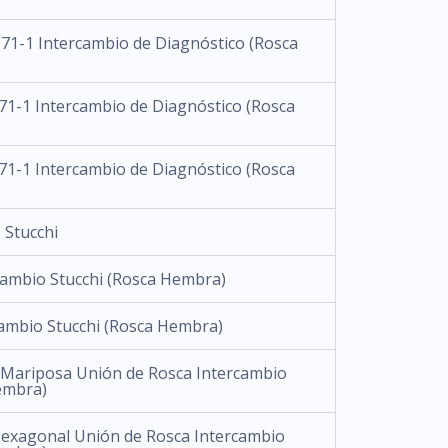
71-1 Intercambio de Diagnóstico (Rosca
71-1 Intercambio de Diagnóstico (Rosca
71-1 Intercambio de Diagnóstico (Rosca
 Stucchi
cambio Stucchi (Rosca Hembra)
cambio Stucchi (Rosca Hembra)
 Mariposa Unión de Rosca Intercambio
embra)
Hexagonal Unión de Rosca Intercambio