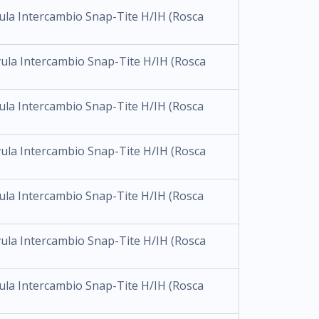
vula Intercambio Snap-Tite H/IH (Rosca
vula Intercambio Snap-Tite H/IH (Rosca
vula Intercambio Snap-Tite H/IH (Rosca
vula Intercambio Snap-Tite H/IH (Rosca
vula Intercambio Snap-Tite H/IH (Rosca
vula Intercambio Snap-Tite H/IH (Rosca
vula Intercambio Snap-Tite H/IH (Rosca