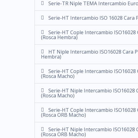
Serie-TR Niple TEMA Intercambio Eur
Serie-HT Intercambio ISO 16028 Cara P
Serie-HT Cople Intercambio ISO16028 C
(Rosca Hembra)
HT Niple Intercambio ISO16028 Cara Pl
Hembra)
Serie-HT Cople Intercambio ISO16028 C
(Rosca Macho)
Serie-HT Niple Intercambio ISO16028 C
(Rosca Macho)
Serie-HT Cople Intercambio ISO16028 C
(Rosca ORB Macho)
Serie-HT Niple Intercambio ISO16028 C
(Rosca ORB Macho)