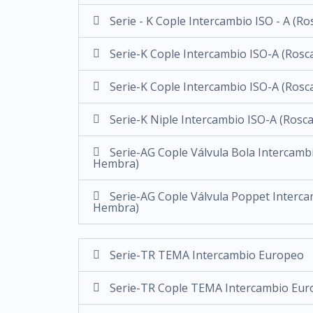
Serie - K Cople Intercambio ISO - A (R
Serie-K Cople Intercambio ISO-A (Ros
Serie-K Cople Intercambio ISO-A (Ros
Serie-K Niple Intercambio ISO-A (Ros
Serie-AG Cople Válvula Bola Intercambi
Hembra)
Serie-AG Cople Válvula Poppet Interca
Hembra)
Serie-TR TEMA Intercambio Europeo
Serie-TR Cople TEMA Intercambio Eur