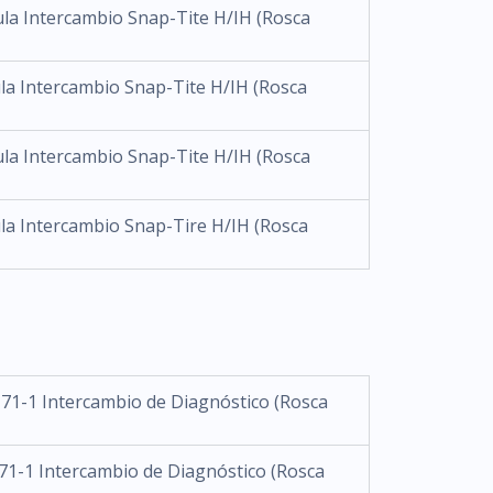
ula Intercambio Snap-Tite H/IH (Rosca
ula Intercambio Snap-Tite H/IH (Rosca
ula Intercambio Snap-Tite H/IH (Rosca
ula Intercambio Snap-Tire H/IH (Rosca
71-1 Intercambio de Diagnóstico (Rosca
71-1 Intercambio de Diagnóstico (Rosca