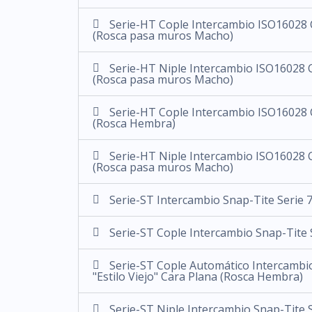
Serie-HT Cople Intercambio ISO16028 C
(Rosca pasa muros Macho)
Serie-HT Niple Intercambio ISO16028 C
(Rosca pasa muros Macho)
Serie-HT Cople Intercambio ISO16028 C
(Rosca Hembra)
Serie-HT Niple Intercambio ISO16028 C
(Rosca pasa muros Macho)
Serie-ST Intercambio Snap-Tite Serie 
Serie-ST Cople Intercambio Snap-Tite
Serie-ST Cople Automático Intercambio
"Estilo Viejo" Cara Plana (Rosca Hembra)
Serie-ST Niple Intercambio Snap-Tite 