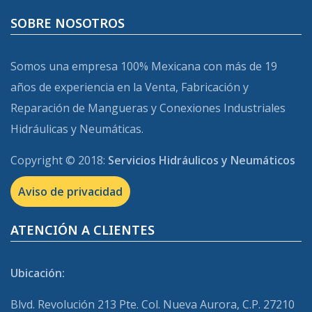
SOBRE NOSOTROS
Somos una empresa 100% Mexicana con más de 19
años de experiencia en la Venta, Fabricación y
Reparación de Mangueras y Conexiones Industriales
Hidráulicas y Neumáticas.
Copyright © 2018:
Servicios Hidráulicos y Neumáticos
Aviso de privacidad
ATENCIÓN A CLIENTES
Ubicación:
Blvd. Revolución 213 Pte. Col. Nueva Aurora, C.P. 27210