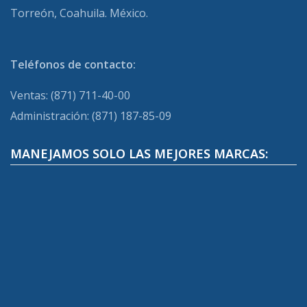
Torreón, Coahuila. México.
Teléfonos de contacto:
Ventas: (871) 711-40-00
Administración: (871) 187-85-09
MANEJAMOS SOLO LAS MEJORES MARCAS: